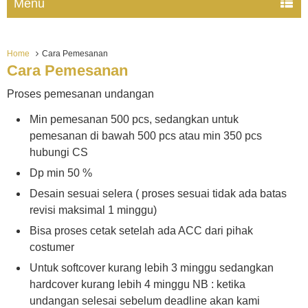
Menu
Home
Cara Pemesanan
Cara Pemesanan
Proses pemesanan undangan
Min pemesanan 500 pcs, sedangkan untuk
pemesanan di bawah 500 pcs atau min 350 pcs
hubungi CS
Dp min 50 %
Desain sesuai selera ( proses sesuai tidak ada batas
revisi maksimal 1 minggu)
Bisa proses cetak setelah ada ACC dari pihak
costumer
Untuk softcover kurang lebih 3 minggu sedangkan
hardcover kurang lebih 4 minggu NB : ketika
undangan selesai sebelum deadline akan kami