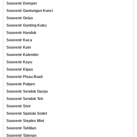
Souvenir Dompet
Souvenir Gantungan Kunci
Souvenir Gelas
Souvenir Gunting Kuku
Souvenir Handuk
Souvenir Kaca
Souvenir Kain
Souvenir Kalender
Souvenir Kayu
Souvenir Kipas
Souvenir Pisau Buah
Souvenir Pulpen
Souvenir Sendok Garpu
Souvenir Sendok Teh
Souvenir Sisir
Souvenir Spatula Sodet
Souvenir Steples Mini
Souvenir Tahlilan
Souvenir Talenan