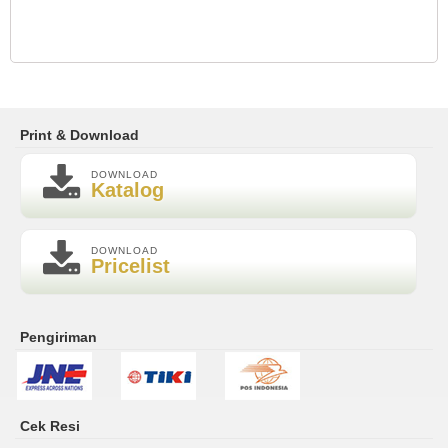
Print & Download
DOWNLOAD
Katalog
DOWNLOAD
Pricelist
Pengiriman
Cek Resi