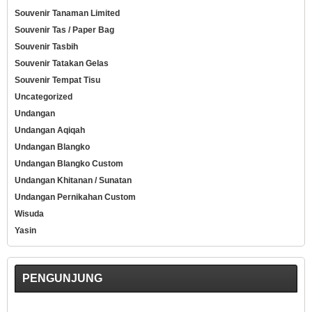
Souvenir Tanaman Limited
Souvenir Tas / Paper Bag
Souvenir Tasbih
Souvenir Tatakan Gelas
Souvenir Tempat Tisu
Uncategorized
Undangan
Undangan Aqiqah
Undangan Blangko
Undangan Blangko Custom
Undangan Khitanan / Sunatan
Undangan Pernikahan Custom
Wisuda
Yasin
PENGUNJUNG