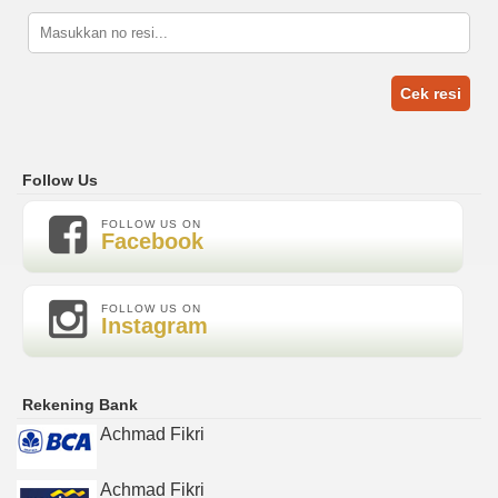
Cek resi
Follow Us
FOLLOW US ON
Facebook
FOLLOW US ON
Instagram
Rekening Bank
Achmad Fikri
Achmad Fikri