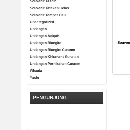
Souvenir Tasbih
Souvenir Tatakan Gelas
Souvenir Tempat Tisu
Uncategorized
Undangan
Undangan Aqiqah
Souveni
Undangan Blangko
Undangan Blangko Custom
Undangan Khitanan / Sunatan
Undangan Pernikahan Custom
Wisuda
Yasin
PENGUNJUNG