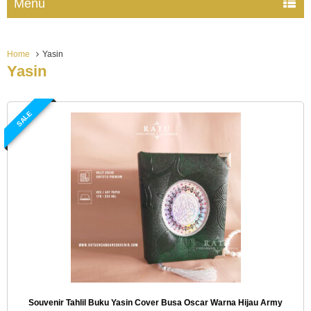
Menu
Home
Yasin
Yasin
SALE
Souvenir Tahlil Buku Yasin Cover Busa Oscar Warna Hijau Army