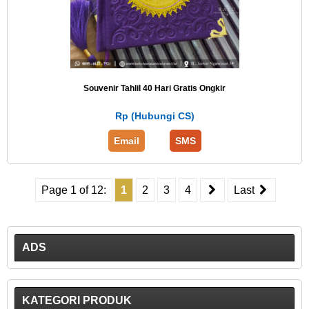
Souvenir Tahlil 40 Hari Gratis Ongkir
Rp (Hubungi CS)
Email
SMS
Page 1 of 12:
1
2
3
4
Last
ADS
KATEGORI PRODUK