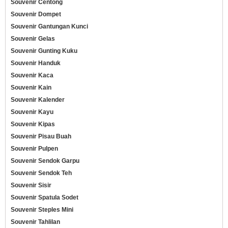
Souvenir Centong
Souvenir Dompet
Souvenir Gantungan Kunci
Souvenir Gelas
Souvenir Gunting Kuku
Souvenir Handuk
Souvenir Kaca
Souvenir Kain
Souvenir Kalender
Souvenir Kayu
Souvenir Kipas
Souvenir Pisau Buah
Souvenir Pulpen
Souvenir Sendok Garpu
Souvenir Sendok Teh
Souvenir Sisir
Souvenir Spatula Sodet
Souvenir Steples Mini
Souvenir Tahlilan