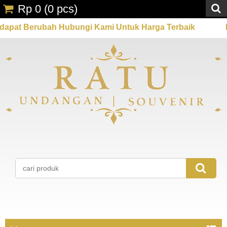
Rp 0
(
0
pcs)
ubah Hubungi Kami Untuk Harga Terbaik
Promo Spes