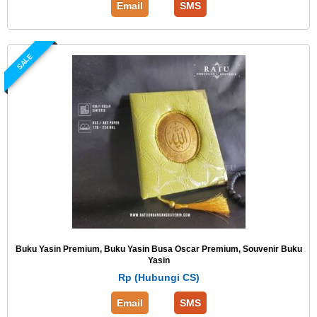
Email
SMS
SALE
Buku Yasin Premium, Buku Yasin Busa Oscar Premium, Souvenir Buku
Yasin
Rp (Hubungi CS)
Email
SMS