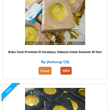
Buku Yasin Premium Di Surabaya, Sidoarjo Untuk Souvenir 40 Hari
Rp (Hubungi CS)
Email
SMS
SALE