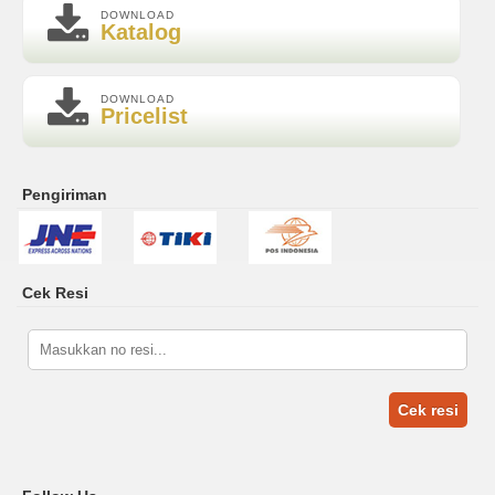
DOWNLOAD
Katalog
DOWNLOAD
Pricelist
Pengiriman
Cek Resi
Cek resi