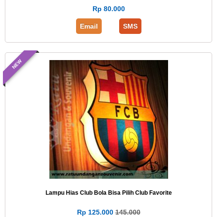
Rp 80.000
Email
SMS
NEW
Lampu Hias Club Bola Bisa Pilih Club Favorite
Rp 125.000
145.000