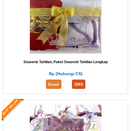
Souvenir Tahlilan, Paket Souvenir Tahlilan Lengkap
Rp (Hubungi CS)
Email
SMS
BEST SELLER