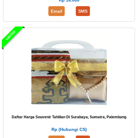
Email
SMS
LIMITED
Daftar Harga Souvenir Tahlilan Di Surabaya, Sumatra, Palembang
Rp (Hubungi CS)