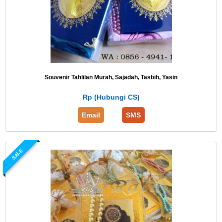
Souvenir Tahlilan Murah, Sajadah, Tasbih, Yasin
Rp (Hubungi CS)
Email
SMS
SALE