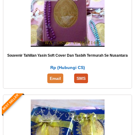
Souvenir Tahlilan Yasin Soft Cover Dan Tasbih Termurah Se Nusantara
Rp (Hubungi CS)
Email
SMS
BEST SELLER