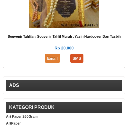
Souvenir Tahlilan, Souvenir Tahlil Murah , Yasin Hardcover Dan Tasbih
Rp 20.000
Email
SMS
ADS
KATEGORI PRODUK
Art Paper 260Gram
ArtPaper