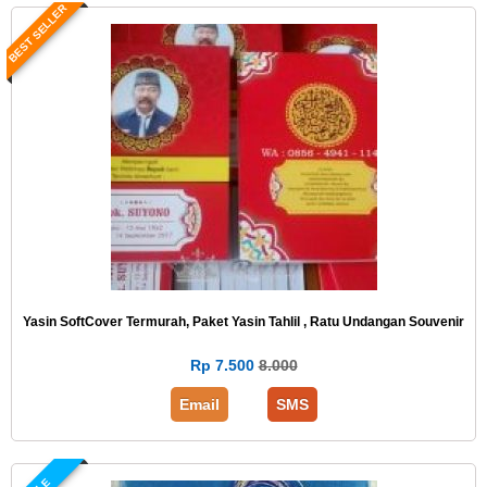
BEST SELLER
Yasin SoftCover Termurah, Paket Yasin Tahlil , Ratu Undangan Souvenir
Rp 7.500
8.000
Email
SMS