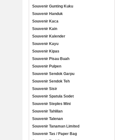
Souvenir Gunting Kuku
Souvenir Handuk
Souvenir Kaca
Souvenir Kain
Souvenir Kalender
Souvenir Kayu
Souvenir Kipas
Souvenir Pisau Buah
Souvenir Pulpen
Souvenir Sendok Garpu
Souvenir Sendok Teh
Souvenir Sisir
Souvenir Spatula Sodet
Souvenir Steples Mini
Souvenir Tahlilan
Souvenir Talenan
Souvenir Tanaman Limited
Souvenir Tas / Paper Bag