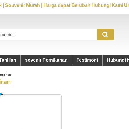
 | Souvenir Murah | Harga dapat Berubah Hubungi Kami Un
Tahlilan
sovenir Pernikahan
Testimoni
Hubungi 
ampiran
iran