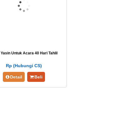
Yasin Untuk Acara 40 Hari Tahlil
Rp (Hubungi CS)
Detail
Beli