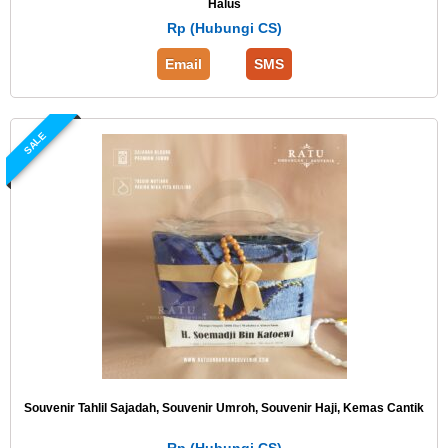
Halus
Rp (Hubungi CS)
Email
SMS
SALE
Souvenir Tahlil Sajadah, Souvenir Umroh, Souvenir Haji, Kemas Cantik
Rp (Hubungi CS)