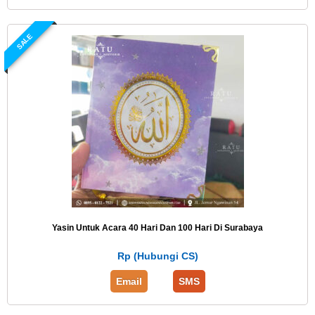
SALE
Yasin Untuk Acara 40 Hari Dan 100 Hari Di Surabaya
Rp (Hubungi CS)
Email
SMS