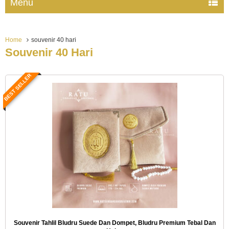
Menu
Home
souvenir 40 hari
Souvenir 40 Hari
BEST SELLER
Souvenir Tahlil Bludru Suede Dan Dompet, Bludru Premium Tebal Dan