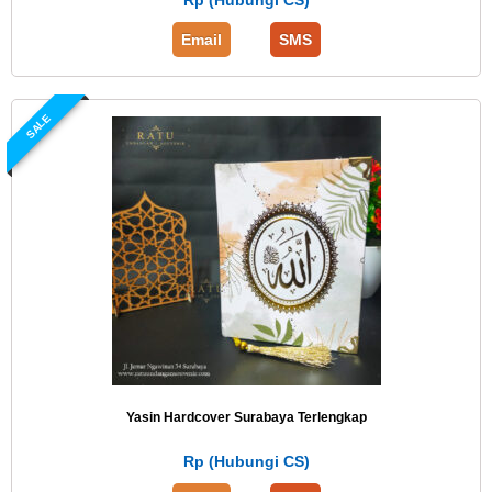
Email
SMS
SALE
Yasin Hardcover Surabaya Terlengkap
Rp (Hubungi CS)