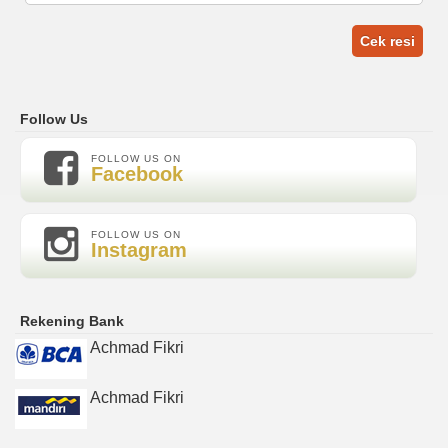
Cek resi
Follow Us
FOLLOW US ON
Facebook
FOLLOW US ON
Instagram
Rekening Bank
Achmad Fikri
Achmad Fikri