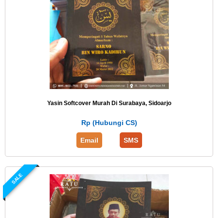
Yasin Softcover Murah Di Surabaya, Sidoarjo
Rp (Hubungi CS)
Email
SMS
SALE