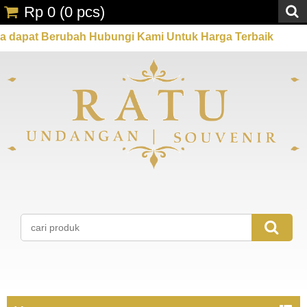
Rp 0
(
0
pcs)
erubah Hubungi Kami Untuk Harga Terbaik
Promo Sp