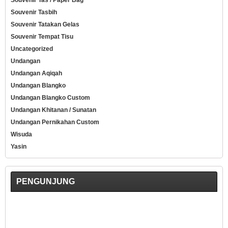
Souvenir Tasbih
Souvenir Tatakan Gelas
Souvenir Tempat Tisu
Uncategorized
Undangan
Undangan Aqiqah
Undangan Blangko
Undangan Blangko Custom
Undangan Khitanan / Sunatan
Undangan Pernikahan Custom
Wisuda
Yasin
PENGUNJUNG