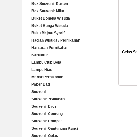
Box Souvenir Karton
Box Souvenir Mika
Buket Boneka Wisuda
Buket Bunga Wisuda
Buku Majmu Syarif
Hadiah Wisuda / Pernikahan
Hantaran Pernikahan
Gelas So
Karikatur
Lampu Club Bola
Lampu Hias
Mahar Pernikahan
Paper Bag
Souvenir
Souvenir 7Bulanan
Souvenir Bros
Souvenir Centong
Souvenir Dompet
Souvenir Gantungan Kunci
Souvenir Gelas