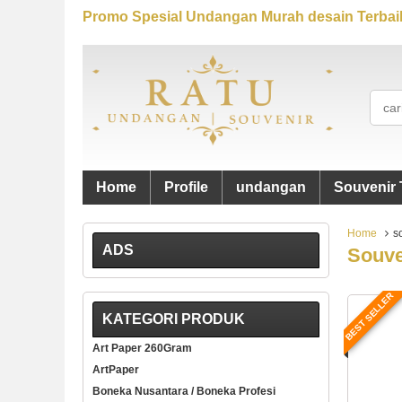
Promo Spesial Undangan Murah desain Terbaik
Home
Profile
undangan
Souvenir 
Home
s
ADS
Souve
BEST SELLER
KATEGORI PRODUK
Art Paper 260Gram
ArtPaper
Boneka Nusantara / Boneka Profesi