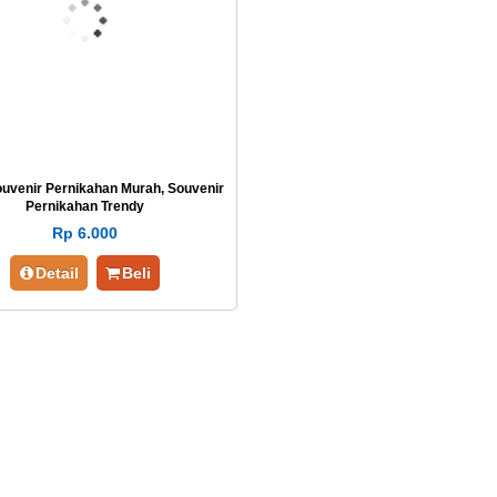
uvenir Pernikahan Murah, Souvenir
Pernikahan Trendy
Rp 6.000
Detail
Beli