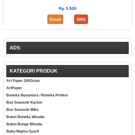
Rp 5.500
Email
SMS
ADS
KATEGORI PRODUK
Art Paper 260Gram
ArtPaper
Boneka Nusantara / Boneka Profesi
Box Souvenir Karton
Box Souvenir Mika
Buket Boneka Wisuda
Buket Bunga Wisuda
Buku Majmu Syarif