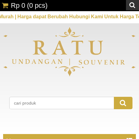
Rp 0
(
0
pcs)
ah | Harga dapat Berubah Hubungi Kami Untuk Harga Terb