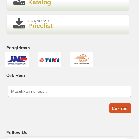
Katalog
DOWNLOAD
Pricelist
Pengiriman
Cek Resi
Cek resi
Follow Us