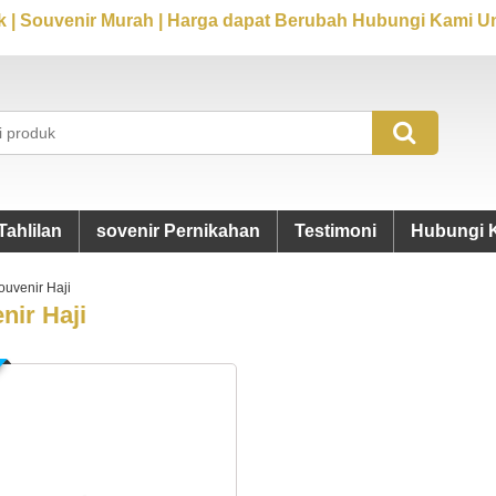
 | Souvenir Murah | Harga dapat Berubah Hubungi Kami Un
Tahlilan
sovenir Pernikahan
Testimoni
Hubungi 
ouvenir Haji
nir Haji