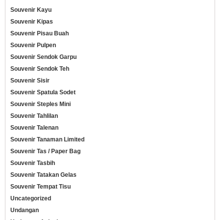
Souvenir Kayu
Souvenir Kipas
Souvenir Pisau Buah
Souvenir Pulpen
Souvenir Sendok Garpu
Souvenir Sendok Teh
Souvenir Sisir
Souvenir Spatula Sodet
Souvenir Steples Mini
Souvenir Tahlilan
Souvenir Talenan
Souvenir Tanaman Limited
Souvenir Tas / Paper Bag
Souvenir Tasbih
Souvenir Tatakan Gelas
Souvenir Tempat Tisu
Uncategorized
Undangan