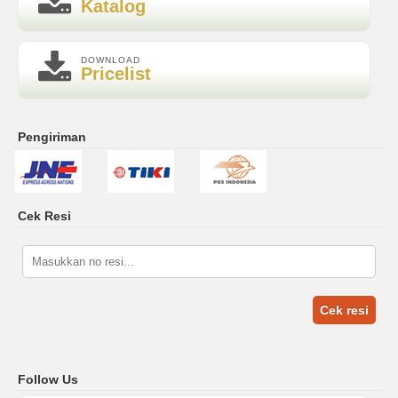
Katalog
DOWNLOAD
Pricelist
Pengiriman
Cek Resi
Cek resi
Follow Us