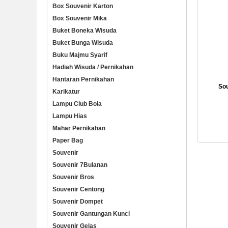
Box Souvenir Karton
Box Souvenir Mika
Buket Boneka Wisuda
Buket Bunga Wisuda
Buku Majmu Syarif
Hadiah Wisuda / Pernikahan
Hantaran Pernikahan
Sou
Karikatur
Lampu Club Bola
Lampu Hias
Mahar Pernikahan
Paper Bag
Souvenir
Souvenir 7Bulanan
Souvenir Bros
Souvenir Centong
Souvenir Dompet
Souvenir Gantungan Kunci
Souvenir Gelas