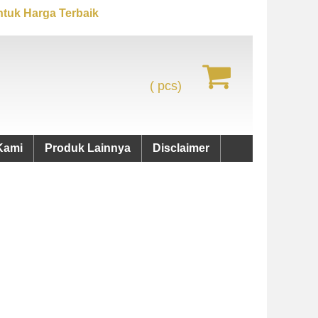
tuk Harga Terbaik
(
pcs)
Kami
Produk Lainnya
Disclaimer