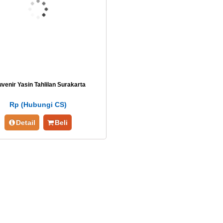
venir Yasin Tahlilan Surakarta
Rp (Hubungi CS)
Detail
Beli