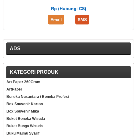
Rp (Hubungi CS)
Email
SMS
ADS
KATEGORI PRODUK
Art Paper 260Gram
ArtPaper
Boneka Nusantara / Boneka Profesi
Box Souvenir Karton
Box Souvenir Mika
Buket Boneka Wisuda
Buket Bunga Wisuda
Buku Majmu Syarif