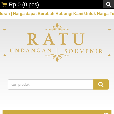
Rp 0
(
0
pcs)
ah | Harga dapat Berubah Hubungi Kami Untuk Harga Terba