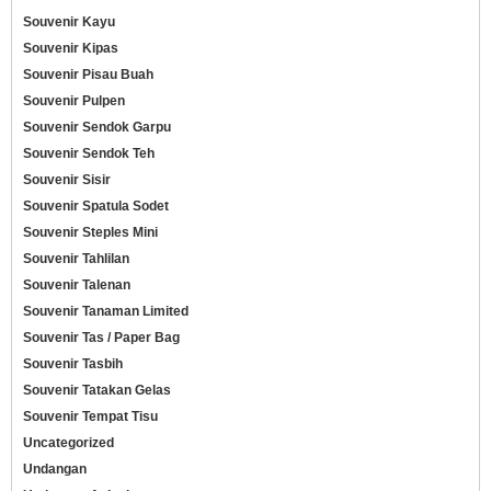
Souvenir Kayu
Souvenir Kipas
Souvenir Pisau Buah
Souvenir Pulpen
Souvenir Sendok Garpu
Souvenir Sendok Teh
Souvenir Sisir
Souvenir Spatula Sodet
Souvenir Steples Mini
Souvenir Tahlilan
Souvenir Talenan
Souvenir Tanaman Limited
Souvenir Tas / Paper Bag
Souvenir Tasbih
Souvenir Tatakan Gelas
Souvenir Tempat Tisu
Uncategorized
Undangan