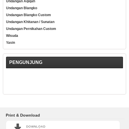
Undangan Aqiqah
Undangan Blangko
Undangan Blangko Custom
Undangan Khitanan / Sunatan
Undangan Pernikahan Custom
Wisuda
Yasin
PENGUNJUNG
Print & Download
DOWNLOAD