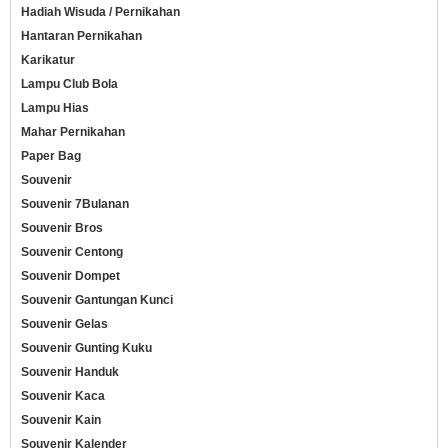
Hadiah Wisuda / Pernikahan
Hantaran Pernikahan
Karikatur
Lampu Club Bola
Lampu Hias
Mahar Pernikahan
Paper Bag
Souvenir
Souvenir 7Bulanan
Souvenir Bros
Souvenir Centong
Souvenir Dompet
Souvenir Gantungan Kunci
Souvenir Gelas
Souvenir Gunting Kuku
Souvenir Handuk
Souvenir Kaca
Souvenir Kain
Souvenir Kalender