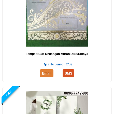
Tempat Buat Undangan Murah Di Surabaya
Rp (Hubungi CS)
Email
SMS
SALE