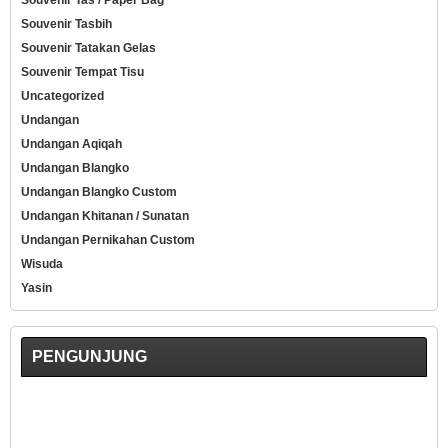
Souvenir Tas / Paper Bag
Souvenir Tasbih
Souvenir Tatakan Gelas
Souvenir Tempat Tisu
Uncategorized
Undangan
Undangan Aqiqah
Undangan Blangko
Undangan Blangko Custom
Undangan Khitanan / Sunatan
Undangan Pernikahan Custom
Wisuda
Yasin
PENGUNJUNG