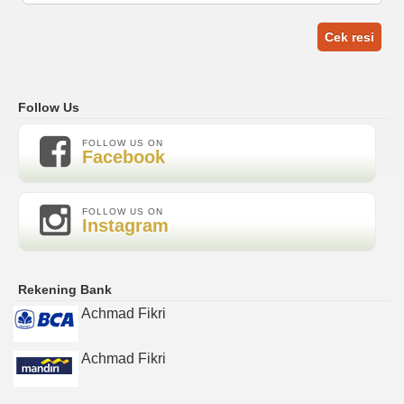
Cek resi
Follow Us
FOLLOW US ON
Facebook
FOLLOW US ON
Instagram
Rekening Bank
Achmad Fikri
Achmad Fikri