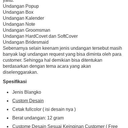
yaitu:
Undangan Popup
Undangan Box
Undangan Kalender
Undangan Note
Undangan Groomsman
Undangan HardCovet dan SoftCover
Undangan Bridesmaid
Sebenarnya selain keenam jenis undangan tersebut masih
banyak lagi undangan request yang bisa diminta oleh para
customer. Sehingga hal demikian bisa ditentukan
berdasarkan dengan tema acara yang akan
diselenggarakan.
Spesifikasi
Jenis Blangko
Custom Desain
Cetak fullcolor ( isi desain nya )
Berat undangan: 12 gram
Custome Desain Sesuai Keinginan Customer ( Free