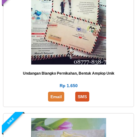
Undangan Blangko Pernikahan, Bentuk Amplop Unik
Rp 1.650
Email
SMS
SALE