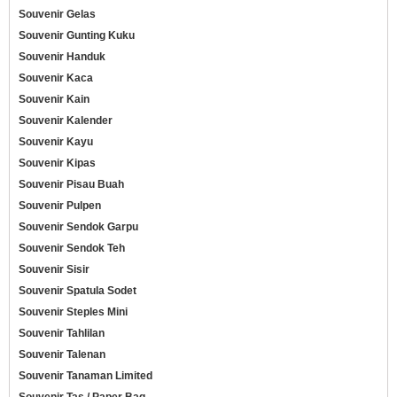
Souvenir Gelas
Souvenir Gunting Kuku
Souvenir Handuk
Souvenir Kaca
Souvenir Kain
Souvenir Kalender
Souvenir Kayu
Souvenir Kipas
Souvenir Pisau Buah
Souvenir Pulpen
Souvenir Sendok Garpu
Souvenir Sendok Teh
Souvenir Sisir
Souvenir Spatula Sodet
Souvenir Steples Mini
Souvenir Tahlilan
Souvenir Talenan
Souvenir Tanaman Limited