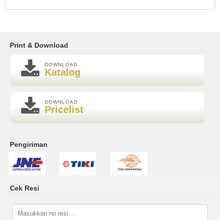
Print & Download
DOWNLOAD
Katalog
DOWNLOAD
Pricelist
Pengiriman
Cek Resi