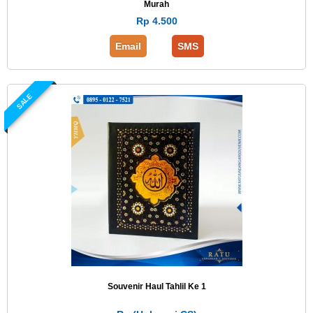
Murah
Rp 4.500
Email
SMS
SALE
Souvenir Haul Tahlil Ke 1