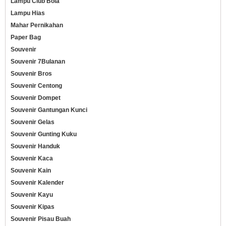
Lampu Club Bola
Lampu Hias
Mahar Pernikahan
Paper Bag
Souvenir
Souvenir 7Bulanan
Souvenir Bros
Souvenir Centong
Souvenir Dompet
Souvenir Gantungan Kunci
Souvenir Gelas
Souvenir Gunting Kuku
Souvenir Handuk
Souvenir Kaca
Souvenir Kain
Souvenir Kalender
Souvenir Kayu
Souvenir Kipas
Souvenir Pisau Buah