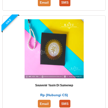
Email
SMS
SALE
Souvenir Yasin Di Sumenep
Rp (Hubungi CS)
Email
SMS