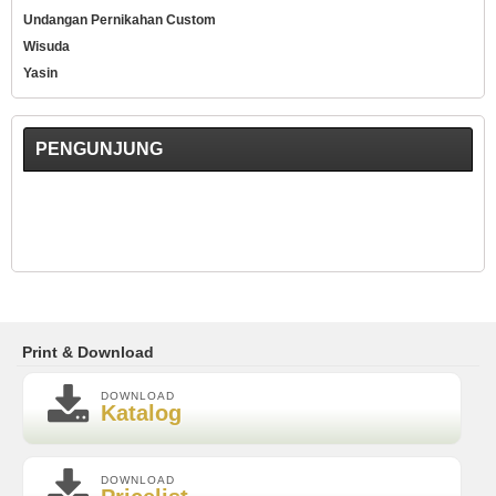
Undangan Pernikahan Custom
Wisuda
Yasin
PENGUNJUNG
Print & Download
DOWNLOAD
Katalog
DOWNLOAD