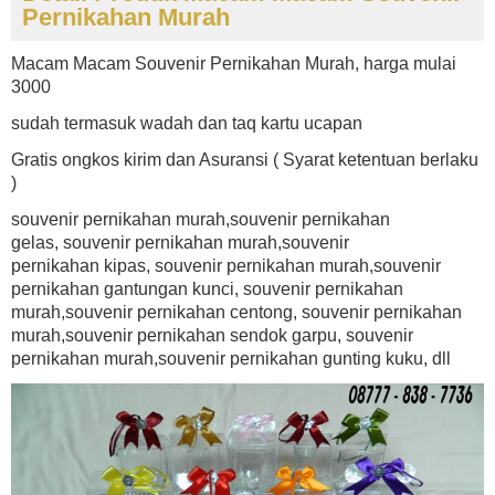
Pernikahan Murah
Macam Macam Souvenir Pernikahan Murah, harga mulai
3000
sudah termasuk wadah dan taq kartu ucapan
Gratis ongkos kirim dan Asuransi ( Syarat ketentuan berlaku
)
souvenir pernikahan murah,souvenir pernikahan
gelas, souvenir pernikahan murah,souvenir
pernikahan kipas, souvenir pernikahan murah,souvenir
pernikahan gantungan kunci, souvenir pernikahan
murah,souvenir pernikahan centong, souvenir pernikahan
murah,souvenir pernikahan sendok garpu, souvenir
pernikahan murah,souvenir pernikahan gunting kuku, dll