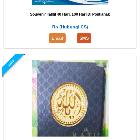
Souvenir Tahlil 40 Hari, 100 Hari Di Pontianak
Rp (Hubungi CS)
Email
SMS
SALE