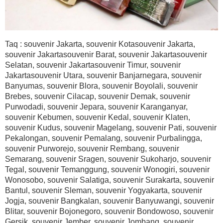
Taq : souvenir Jakarta, souvenir Kotasouvenir Jakarta,
souvenir Jakartasouvenir Barat, souvenir Jakartasouvenir
Selatan, souvenir Jakartasouvenir Timur, souvenir
Jakartasouvenir Utara, souvenir Banjarnegara, souvenir
Banyumas, souvenir Blora, souvenir Boyolali, souvenir
Brebes, souvenir Cilacap, souvenir Demak, souvenir
Purwodadi, souvenir Jepara, souvenir Karanganyar,
souvenir Kebumen, souvenir Kedal, souvenir Klaten,
souvenir Kudus, souvenir Magelang, souvenir Pati, souvenir
Pekalongan, souvenir Pemalang, souvenir Purbalingga,
souvenir Purworejo, souvenir Rembang, souvenir
Semarang, souvenir Sragen, souvenir Sukoharjo, souvenir
Tegal, souvenir Temanggung, souvenir Wonogiri, souvenir
Wonosobo, souvenir Salatiga, souvenir Surakarta, souvenir
Bantul, souvenir Sleman, souvenir Yogyakarta, souvenir
Jogja, souvenir Bangkalan, souvenir Banyuwangi, souvenir
Blitar, souvenir Bojonegoro, souvenir Bondowoso, souvenir
Gersik, souvenir Jember, souvenir Jombang, souvenir