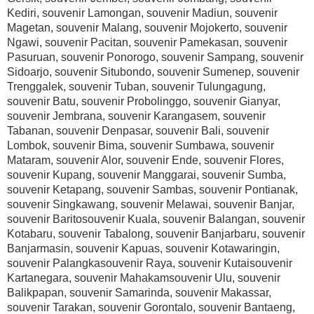
Kediri, souvenir Lamongan, souvenir Madiun, souvenir
Magetan, souvenir Malang, souvenir Mojokerto, souvenir
Ngawi, souvenir Pacitan, souvenir Pamekasan, souvenir
Pasuruan, souvenir Ponorogo, souvenir Sampang, souvenir
Sidoarjo, souvenir Situbondo, souvenir Sumenep, souvenir
Trenggalek, souvenir Tuban, souvenir Tulungagung,
souvenir Batu, souvenir Probolinggo, souvenir Gianyar,
souvenir Jembrana, souvenir Karangasem, souvenir
Tabanan, souvenir Denpasar, souvenir Bali, souvenir
Lombok, souvenir Bima, souvenir Sumbawa, souvenir
Mataram, souvenir Alor, souvenir Ende, souvenir Flores,
souvenir Kupang, souvenir Manggarai, souvenir Sumba,
souvenir Ketapang, souvenir Sambas, souvenir Pontianak,
souvenir Singkawang, souvenir Melawai, souvenir Banjar,
souvenir Baritosouvenir Kuala, souvenir Balangan, souvenir
Kotabaru, souvenir Tabalong, souvenir Banjarbaru, souvenir
Banjarmasin, souvenir Kapuas, souvenir Kotawaringin,
souvenir Palangkasouvenir Raya, souvenir Kutaisouvenir
Kartanegara, souvenir Mahakamsouvenir Ulu, souvenir
Balikpapan, souvenir Samarinda, souvenir Makassar,
souvenir Tarakan, souvenir Gorontalo, souvenir Bantaeng,