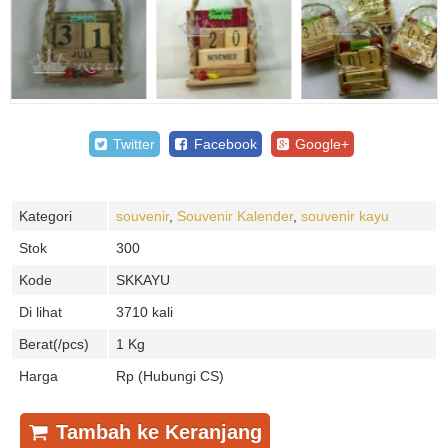
Twitter
Facebook
Google+
Kategori
souvenir
,
Souvenir Kalender
,
souvenir kayu
Stok
300
Kode
SKKAYU
Di lihat
3710 kali
Berat(/pcs)
1 Kg
Harga
Rp (Hubungi CS)
Tambah ke Keranjang