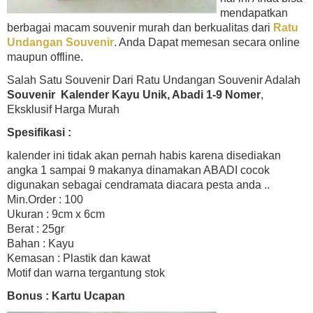
mendapatkan
berbagai macam souvenir murah dan berkualitas dari
Ratu
Undangan Souvenir
. Anda Dapat memesan secara online
maupun offline.
Salah Satu Souvenir Dari Ratu Undangan Souvenir Adalah
Souvenir Kalender Kayu Unik, Abadi 1-9 Nomer
,
Eksklusif Harga Murah
Spesifikasi :
kalender ini tidak akan pernah habis karena disediakan
angka 1 sampai 9 makanya dinamakan ABADI cocok
digunakan sebagai cendramata diacara pesta anda ..
Min.Order : 100
Ukuran : 9cm x 6cm
Berat : 25gr
Bahan : Kayu
Kemasan : Plastik dan kawat
Motif dan warna tergantung stok
Bonus : Kartu Ucapan