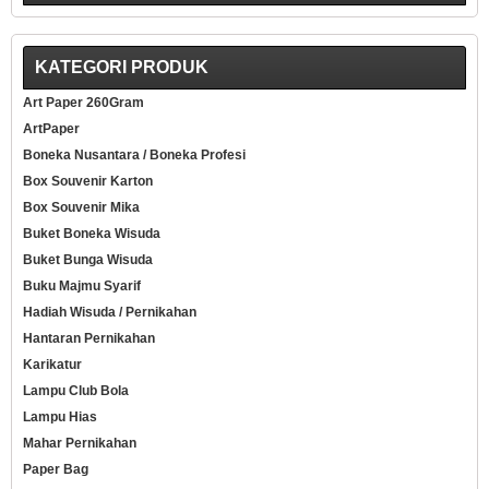
KATEGORI PRODUK
Art Paper 260Gram
ArtPaper
Boneka Nusantara / Boneka Profesi
Box Souvenir Karton
Box Souvenir Mika
Buket Boneka Wisuda
Buket Bunga Wisuda
Buku Majmu Syarif
Hadiah Wisuda / Pernikahan
Hantaran Pernikahan
Karikatur
Lampu Club Bola
Lampu Hias
Mahar Pernikahan
Paper Bag