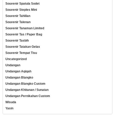
Souvenir Spatula Sodet
Souvenir Steples Mini
Souvenir Tahlilan
Souvenir Talenan
Souvenir Tanaman Limited
Souvenir Tas / Paper Bag
Souvenir Tasbih
Souvenir Tatakan Gelas
Souvenir Tempat Tisu
Uncategorized
Undangan
Undangan Aqiqah
Undangan Blangko
Undangan Blangko Custom
Undangan Khitanan / Sunatan
Undangan Pernikahan Custom
Wisuda
Yasin