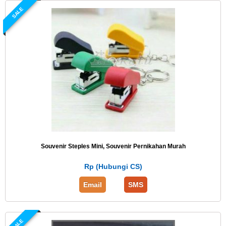
SALE
Souvenir Steples Mini, Souvenir Pernikahan Murah
Rp (Hubungi CS)
Email
SMS
SALE