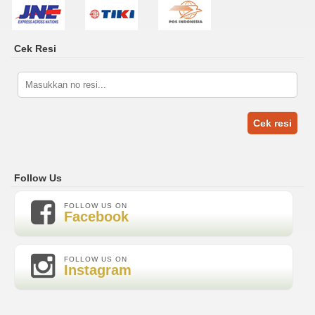
Cek Resi
Cek resi
Follow Us
FOLLOW US ON
Facebook
FOLLOW US ON
Instagram