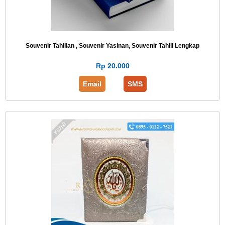
Souvenir Tahlilan , Souvenir Yasinan, Souvenir Tahlil Lengkap
Rp 20.000
Email
SMS