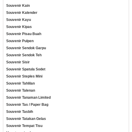
Souvenir Kain
Souvenir Kalender
Souvenir Kayu
Souvenir Kipas
Souvenir Pisau Buah
Souvenir Pulpen
Souvenir Sendok Garpu
Souvenir Sendok Teh
Souvenir Sisir
Souvenir Spatula Sodet
Souvenir Steples Mini
Souvenir Tahlilan
Souvenir Talenan
Souvenir Tanaman Limited
Souvenir Tas / Paper Bag
Souvenir Tasbih
Souvenir Tatakan Gelas
Souvenir Tempat Tisu