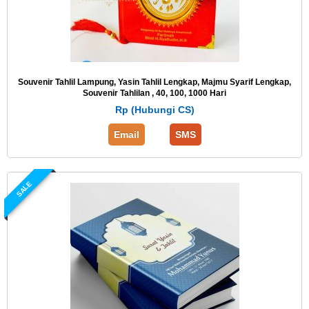
Souvenir Tahlil Lampung, Yasin Tahlil Lengkap, Majmu Syarif Lengkap,
Souvenir Tahlilan , 40, 100, 1000 Hari
Rp (Hubungi CS)
Email
SMS
SALE