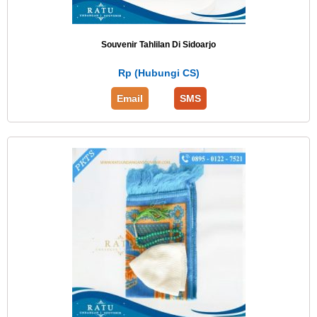
Souvenir Tahlilan Di Sidoarjo
Rp (Hubungi CS)
Email
SMS