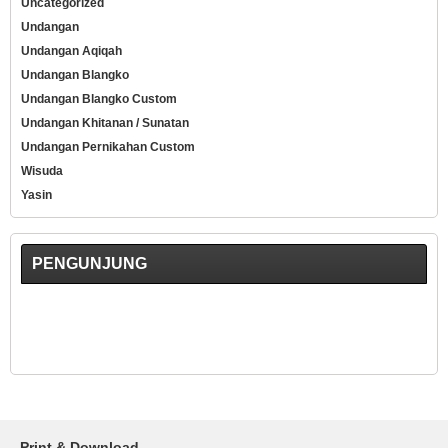
Uncategorized
Undangan
Undangan Aqiqah
Undangan Blangko
Undangan Blangko Custom
Undangan Khitanan / Sunatan
Undangan Pernikahan Custom
Wisuda
Yasin
PENGUNJUNG
Print & Download