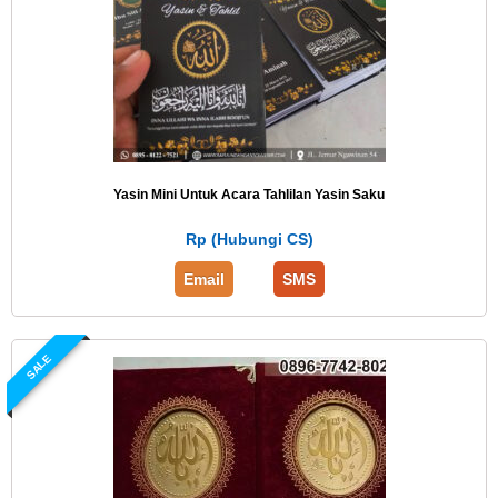
Yasin Mini Untuk Acara Tahlilan Yasin Saku
Rp (Hubungi CS)
Email
SMS
SALE