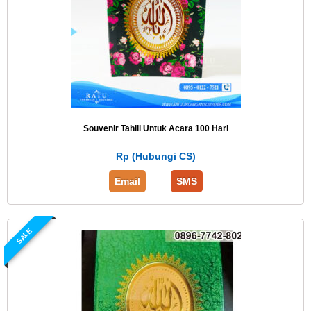
Souvenir Tahlil Untuk Acara 100 Hari
Rp (Hubungi CS)
Email
SMS
SALE