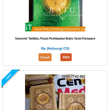
Souvenir Tahlilan, Pusat Pembuatan Buku Yasin Parepare
Rp (Hubungi CS)
Email
SMS
SALE