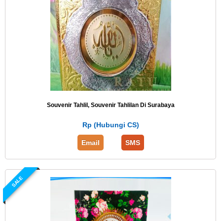
Souvenir Tahlil, Souvenir Tahlilan Di Surabaya
Rp (Hubungi CS)
Email
SMS
SALE