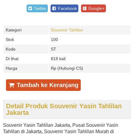
Twitter
Facebook
Google+
Kategori
Souvenir Tahlilan
Stok
100
Kode
ST
Di lihat
818 kali
Harga
Rp (Hubungi CS)
Tambah ke Keranjang
Detail Produk Souvenir Yasin Tahlilan
Jakarta
Souvenir Yasin Tahlilan Jakarta, Pusat Souvenir Yasin
Tahlilan di Jakarta, Souvenir Yasin Tahlilan Murah di