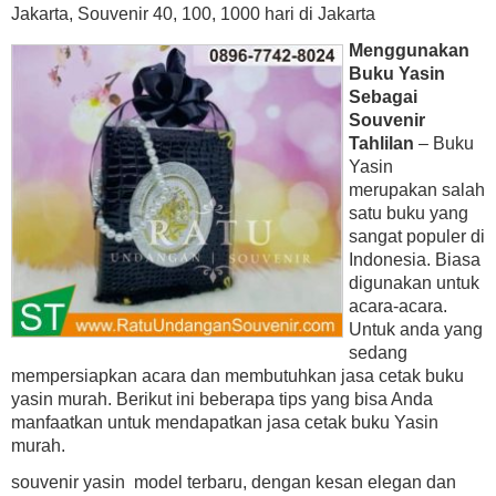
Jakarta, Souvenir 40, 100, 1000 hari di Jakarta
Menggunakan
Buku Yasin
Sebagai
Souvenir
Tahlilan
– Buku
Yasin
merupakan salah
satu buku yang
sangat populer di
Indonesia. Biasa
digunakan untuk
acara-acara.
Untuk anda yang
sedang
mempersiapkan acara dan membutuhkan jasa cetak buku
yasin murah. Berikut ini beberapa tips yang bisa Anda
manfaatkan untuk mendapatkan jasa cetak buku Yasin
murah.
souvenir yasin model terbaru, dengan kesan elegan dan