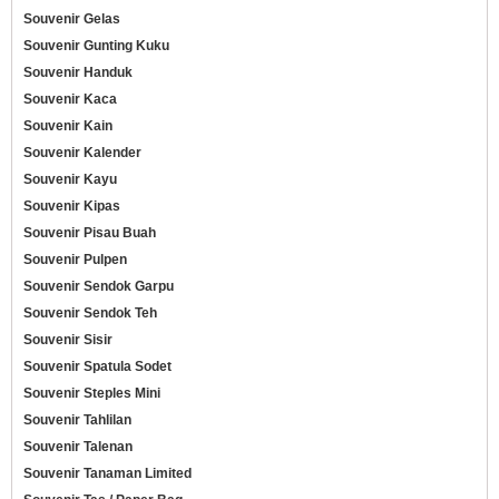
Souvenir Gelas
Souvenir Gunting Kuku
Souvenir Handuk
Souvenir Kaca
Souvenir Kain
Souvenir Kalender
Souvenir Kayu
Souvenir Kipas
Souvenir Pisau Buah
Souvenir Pulpen
Souvenir Sendok Garpu
Souvenir Sendok Teh
Souvenir Sisir
Souvenir Spatula Sodet
Souvenir Steples Mini
Souvenir Tahlilan
Souvenir Talenan
Souvenir Tanaman Limited