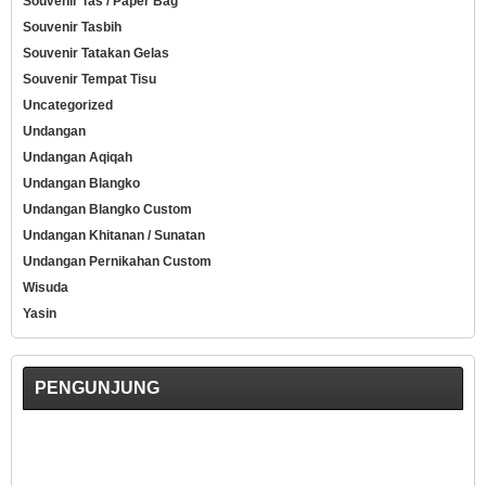
Souvenir Tas / Paper Bag
Souvenir Tasbih
Souvenir Tatakan Gelas
Souvenir Tempat Tisu
Uncategorized
Undangan
Undangan Aqiqah
Undangan Blangko
Undangan Blangko Custom
Undangan Khitanan / Sunatan
Undangan Pernikahan Custom
Wisuda
Yasin
PENGUNJUNG