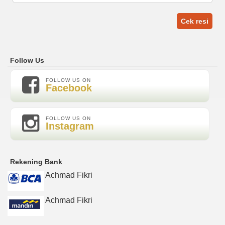
Cek resi
Follow Us
FOLLOW US ON
Facebook
FOLLOW US ON
Instagram
Rekening Bank
Achmad Fikri
Achmad Fikri