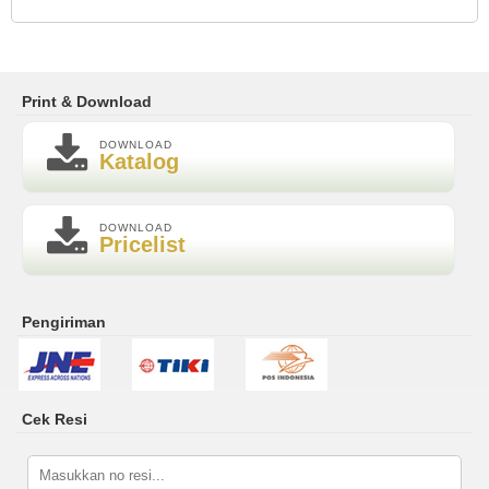
Print & Download
DOWNLOAD
Katalog
DOWNLOAD
Pricelist
Pengiriman
Cek Resi