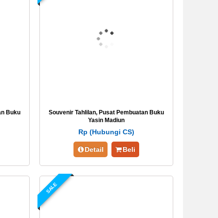
an Buku
Souvenir Tahlilan, Pusat Pembuatan Buku
Yasin Madiun
Rp (Hubungi CS)
Detail
Beli
SALE