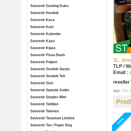
Souvenir Gunting Kuku
Souvenir Handuk
Souvenir Kaca
Souvenir Kain
Souvenir Kalender
Souvenir Kayu
Souvenir Kipas
Souvenir Pisau Buah
JL. Jem
Souvenir Pulpen
TLP / W
Souvenir Sendok Garpu
Email :
Souvenir Sendok Teh
reselle
Souvenir Sisir
Souvenir Spatula Sodet
tags:
100
,
Souvenir Steples Mini
Prod
Souvenir Tahlilan
Souvenir Talenan
Souvenir Tanaman Limited
SALE
Souvenir Tas / Paper Bag