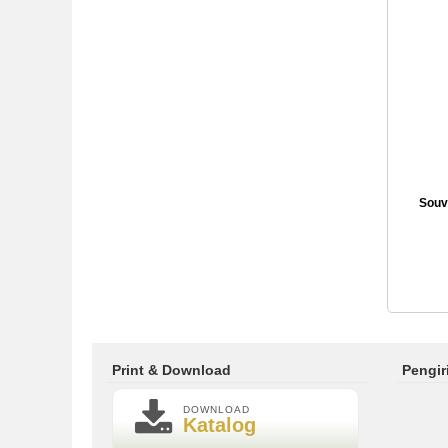
Souv
Print & Download
Pengi
DOWNLOAD
Katalog