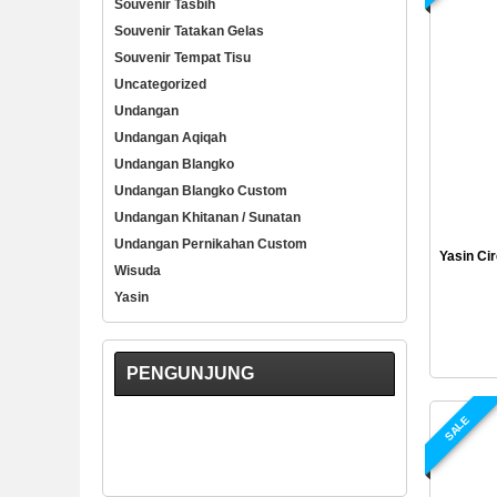
Souvenir Tasbih
Souvenir Tatakan Gelas
Souvenir Tempat Tisu
Uncategorized
Undangan
Undangan Aqiqah
Undangan Blangko
Undangan Blangko Custom
Undangan Khitanan / Sunatan
Undangan Pernikahan Custom
Yasin Ci
Wisuda
Yasin
PENGUNJUNG
SALE