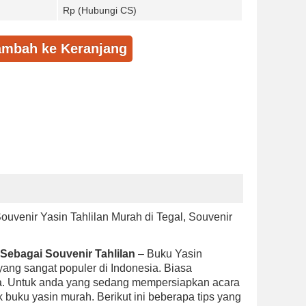
Rp (Hubungi CS)
mbah ke Keranjang
Souvenir Yasin Tahlilan Murah di Tegal, Souvenir
ebagai Souvenir Tahlilan
– Buku Yasin
ang sangat populer di Indonesia. Biasa
a. Untuk anda yang sedang mempersiapkan acara
buku yasin murah. Berikut ini beberapa tips yang