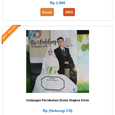
Rp 1.500
Email
SMS
BEST SELLER
Undangan Pernikahan Gratis Ongkos Kirim
Rp (Hubungi CS)