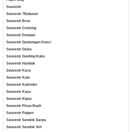
Souvenir
Souvenir 7Bulanan
Souvenir Bros
Souvenir Centong
Souvenir Dompet
Souvenir Gantungan Kunci
Souvenir Gelas
Souvenir Gunting Kuku
Souvenir Handuk
Souvenir Kaca
Souvenir Kain
Souvenir Kalender
Souvenir Kayu
Souvenir Kipas
Souvenir Pisau Buah
Souvenir Pulpen
Souvenir Sendok Garpu
Souvenir Sendok Teh