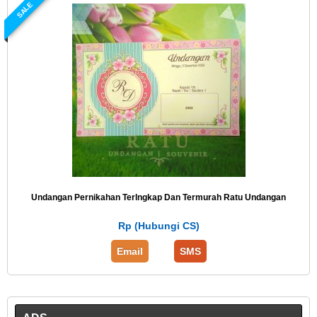
SALE
Undangan Pernikahan Terlngkap Dan Termurah Ratu Undangan
Rp (Hubungi CS)
Email
SMS