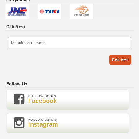
Cek Resi
Cek resi
Follow Us
FOLLOW US ON
Facebook
FOLLOW US ON
Instagram