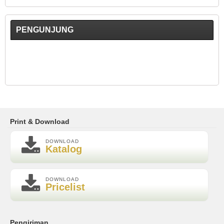
PENGUNJUNG
Print & Download
DOWNLOAD
Katalog
DOWNLOAD
Pricelist
Pengiriman