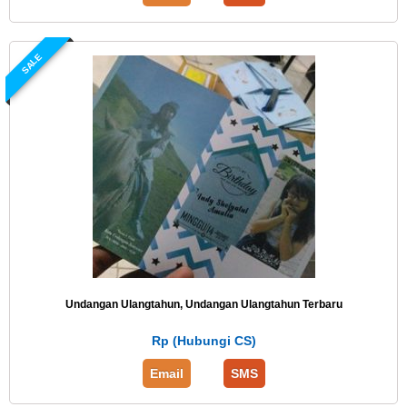
SALE
Undangan Ulangtahun, Undangan Ulangtahun Terbaru
Rp (Hubungi CS)
Email
SMS