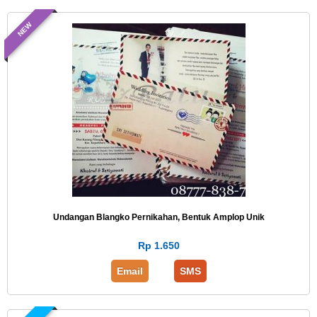
NEW
Undangan Blangko Pernikahan, Bentuk Amplop Unik
Rp 1.650
Email
SMS