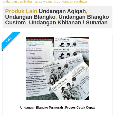
undangan pernikahan surabaya murah
,
undangan surabaya
Produk Lain
Undangan Aqiqah
,
Undangan Blangko
,
Undangan Blangko
Custom
,
Undangan Khitanan / Sunatan
SALE
Undangan Blangko Termurah , Proses Cetak Cepat