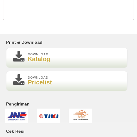
Print & Download
DOWNLOAD
Katalog
DOWNLOAD
Pricelist
Pengiriman
Cek Resi