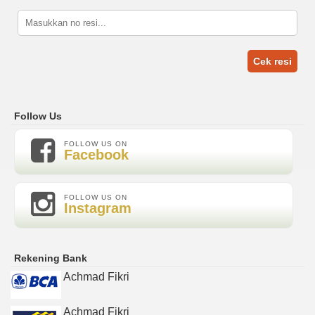
Cek resi
Follow Us
FOLLOW US ON
Facebook
FOLLOW US ON
Instagram
Rekening Bank
Achmad Fikri
Achmad Fikri