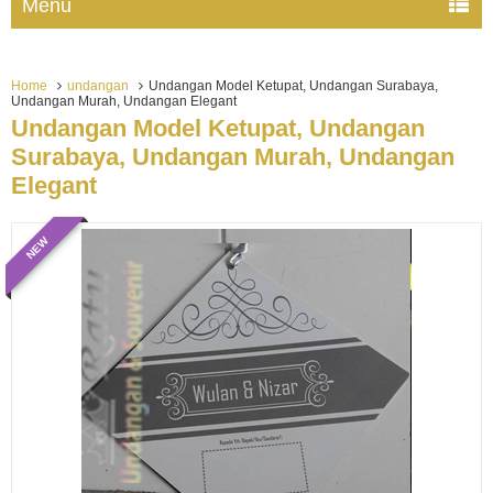
Menu
Home
undangan
Undangan Model Ketupat, Undangan Surabaya,
Undangan Murah, Undangan Elegant
Undangan Model Ketupat, Undangan
Surabaya, Undangan Murah, Undangan
Elegant
NEW