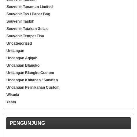
Souvenir Tanaman Limited
Souvenir Tas / Paper Bag
Souvenir Tasbih
Souvenir Tatakan Gelas
Souvenir Tempat Tisu
Uncategorized
Undangan
Undangan Aqiqah
Undangan Blangko
Undangan Blangko Custom
Undangan Khitanan / Sunatan
Undangan Pernikahan Custom
Wisuda
Yasin
PENGUNJUNG