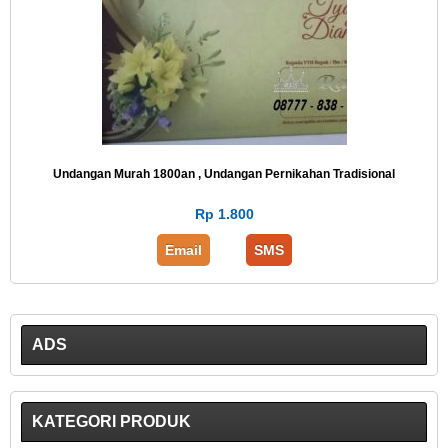
Undangan Murah 1800an , Undangan Pernikahan Tradisional
Rp 1.800
Email
SMS
ADS
KATEGORI PRODUK