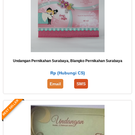
Undangan Pernikahan Surabaya, Blangko Pernikahan Surabaya
Rp (Hubungi CS)
Email
SMS
BEST SELLER