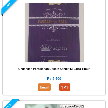
SALE
Undangan Pernikahan Desain Sendiri Di Jawa Timur
Rp 2.500
Email
SMS
SALE