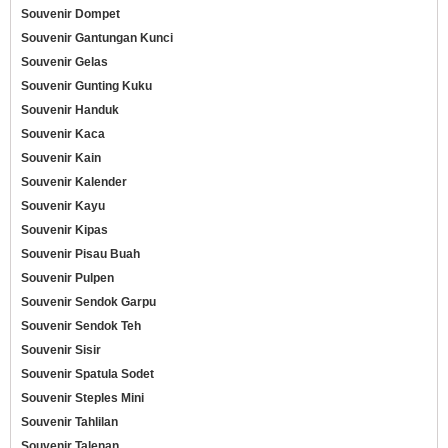
Souvenir Dompet
Souvenir Gantungan Kunci
Souvenir Gelas
Souvenir Gunting Kuku
Souvenir Handuk
Souvenir Kaca
Souvenir Kain
Souvenir Kalender
Souvenir Kayu
Souvenir Kipas
Souvenir Pisau Buah
Souvenir Pulpen
Souvenir Sendok Garpu
Souvenir Sendok Teh
Souvenir Sisir
Souvenir Spatula Sodet
Souvenir Steples Mini
Souvenir Tahlilan
Souvenir Talenan