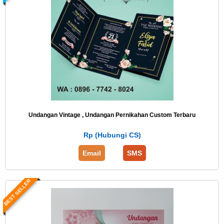
Undangan Vintage , Undangan Pernikahan Custom Terbaru
Rp (Hubungi CS)
Email
SMS
BEST SELLER