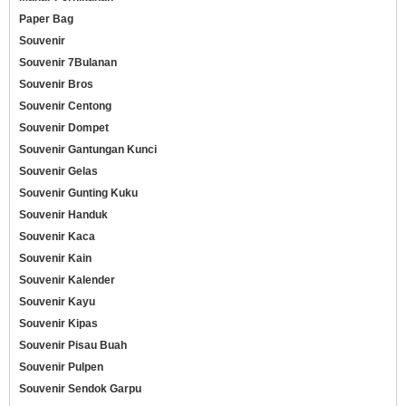
Paper Bag
Souvenir
Souvenir 7Bulanan
Souvenir Bros
Souvenir Centong
Souvenir Dompet
Souvenir Gantungan Kunci
Souvenir Gelas
Souvenir Gunting Kuku
Souvenir Handuk
Souvenir Kaca
Souvenir Kain
Souvenir Kalender
Souvenir Kayu
Souvenir Kipas
Souvenir Pisau Buah
Souvenir Pulpen
Souvenir Sendok Garpu