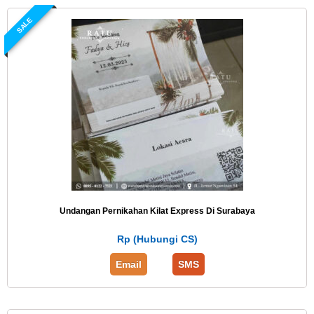
SALE
Undangan Pernikahan Kilat Express Di Surabaya
Rp (Hubungi CS)
Email
SMS