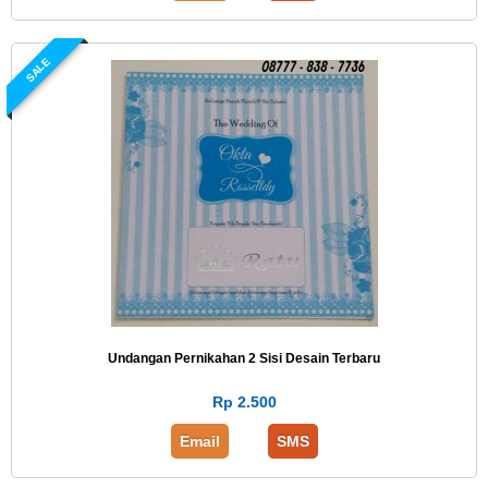
SALE
Undangan Pernikahan 2 Sisi Desain Terbaru
Rp 2.500
Email
SMS