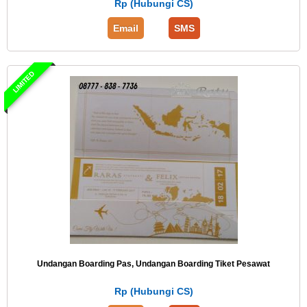
Rp (Hubungi CS)
Email
SMS
LIMITED
Undangan Boarding Pas, Undangan Boarding Tiket Pesawat
Rp (Hubungi CS)