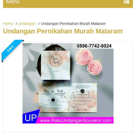
Menu
Home
undangan
Undangan Pernikahan Murah Mataram
Undangan Pernikahan Murah Mataram
SALE