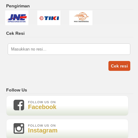
Pengiriman
Cek Resi
Cek resi
Follow Us
FOLLOW US ON
Facebook
FOLLOW US ON
Instagram