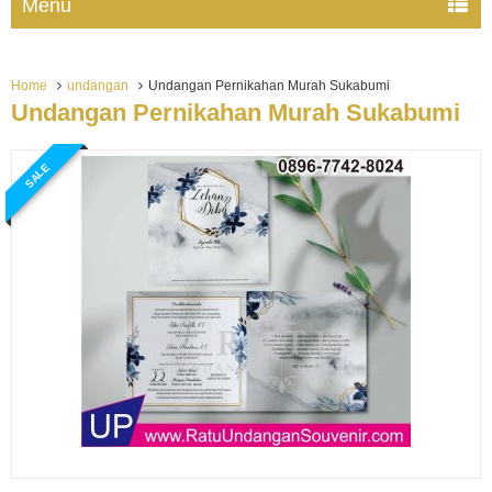
Menu
Home
undangan
Undangan Pernikahan Murah Sukabumi
Undangan Pernikahan Murah Sukabumi
SALE