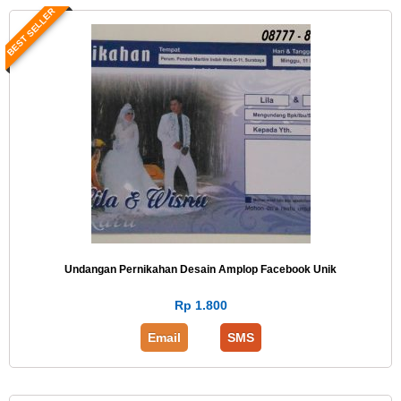
BEST SELLER
Undangan Pernikahan Desain Amplop Facebook Unik
Rp 1.800
Email
SMS