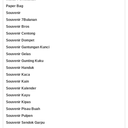
Paper Bag
Souvenir
Souvenir 7Bulanan
Souvenir Bros
Souvenir Centong
Souvenir Dompet
Souvenir Gantungan Kunci
Souvenir Gelas
Souvenir Gunting Kuku
Souvenir Handuk
Souvenir Kaca
Souvenir Kain
Souvenir Kalender
Souvenir Kayu
Souvenir Kipas
Souvenir Pisau Buah
Souvenir Pulpen
Souvenir Sendok Garpu