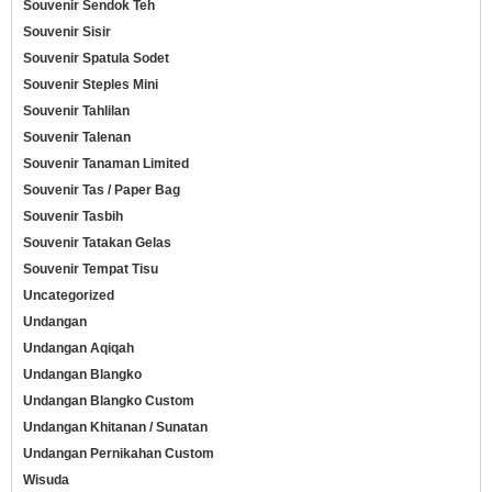
Souvenir Sendok Teh
Souvenir Sisir
Souvenir Spatula Sodet
Souvenir Steples Mini
Souvenir Tahlilan
Souvenir Talenan
Souvenir Tanaman Limited
Souvenir Tas / Paper Bag
Souvenir Tasbih
Souvenir Tatakan Gelas
Souvenir Tempat Tisu
Uncategorized
Undangan
Undangan Aqiqah
Undangan Blangko
Undangan Blangko Custom
Undangan Khitanan / Sunatan
Undangan Pernikahan Custom
Wisuda