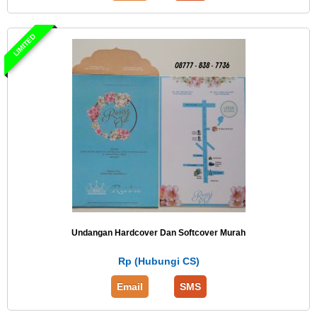
LIMITED
Undangan Hardcover Dan Softcover Murah
Rp (Hubungi CS)
Email
SMS