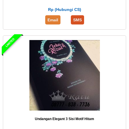
Rp (Hubungi CS)
Email
SMS
LIMITED
Undangan Elegant 3 Sisi Motif Hitam