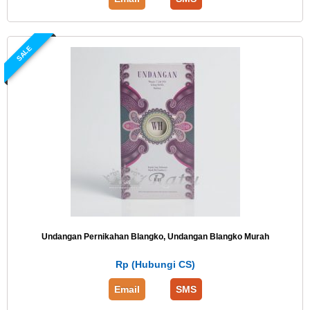
SALE
Undangan Pernikahan Blangko, Undangan Blangko Murah
Rp (Hubungi CS)
Email
SMS