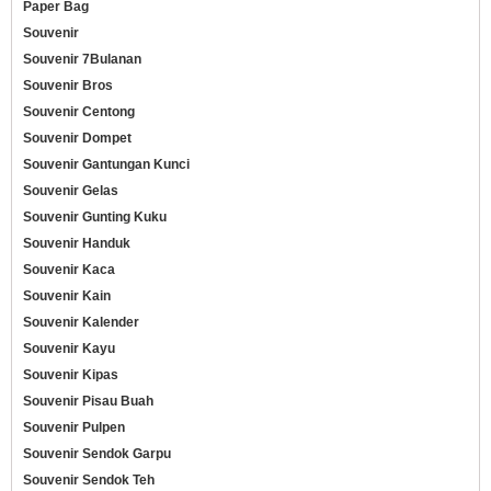
Paper Bag
Souvenir
Souvenir 7Bulanan
Souvenir Bros
Souvenir Centong
Souvenir Dompet
Souvenir Gantungan Kunci
Souvenir Gelas
Souvenir Gunting Kuku
Souvenir Handuk
Souvenir Kaca
Souvenir Kain
Souvenir Kalender
Souvenir Kayu
Souvenir Kipas
Souvenir Pisau Buah
Souvenir Pulpen
Souvenir Sendok Garpu
Souvenir Sendok Teh