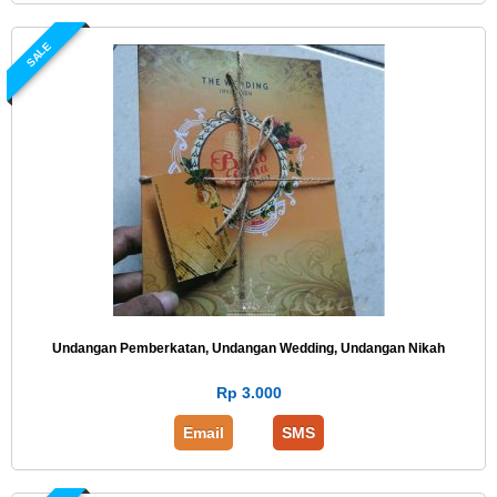
SALE
Undangan Pemberkatan, Undangan Wedding, Undangan Nikah
Rp 3.000
Email
SMS