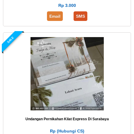
Rp 3.000
Email
SMS
SALE
Undangan Pernikahan Kilat Express Di Surabaya
Rp (Hubungi CS)