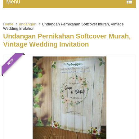
Menu
Home
undangan
Undangan Pernikahan Softcover murah, Vintage
Wedding Invitation
Undangan Pernikahan Softcover Murah,
Vintage Wedding Invitation
NEW