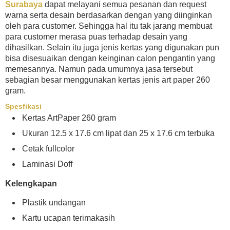
Surabaya
dapat melayani semua pesanan dan request
warna serta desain berdasarkan dengan yang diinginkan
oleh para customer. Sehingga hal itu tak jarang membuat
para customer merasa puas terhadap desain yang
dihasilkan. Selain itu juga jenis kertas yang digunakan pun
bisa disesuaikan dengan keinginan calon pengantin yang
memesannya. Namun pada umumnya jasa tersebut
sebagian besar menggunakan kertas jenis art paper 260
gram.
Spesfikasi
Kertas ArtPaper 260 gram
Ukuran 12.5 x 17.6 cm lipat dan 25 x 17.6 cm terbuka
Cetak fullcolor
Laminasi Doff
Kelengkapan
Plastik undangan
Kartu ucapan terimakasih