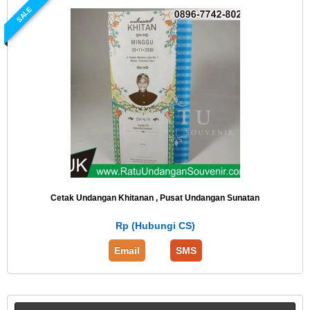
SALE
Cetak Undangan Khitanan , Pusat Undangan Sunatan
Rp (Hubungi CS)
Email
SMS