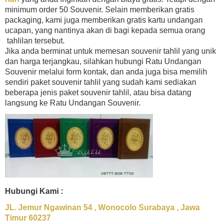
minimum order 50 Souvenir. Selain memberikan gratis
packaging, kami juga memberikan gratis kartu undangan
ucapan, yang nantinya akan di bagi kepada semua orang
tahlilan tersebut.
Jika anda berminat untuk memesan souvenir tahlil yang unik
dan harga terjangkau, silahkan hubungi Ratu Undangan
Souvenir melalui form kontak, dan anda juga bisa memilih
sendiri paket souvenir tahlil yang sudah kami sediakan
beberapa jenis paket souvenir tahlil, atau bisa datang
langsung ke Ratu Undangan Souvenir.
Hubungi Kami :
JL. Jemur Ngawinan 54 , Wonocolo Surabaya , Jawa
Timur 60237