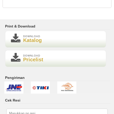
Print & Download
DOWNLOAD
Katalog
DOWNLOAD
Pricelist
Pengiriman
Cek Resi