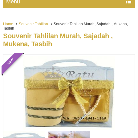
Menu
Home
Souvenir Tahlilan
Souvenir Tahlilan Murah, Sajadah , Mukena,
Tasbih
Souvenir Tahlilan Murah, Sajadah ,
Mukena, Tasbih
NEW