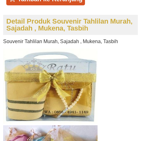
Detail Produk Souvenir Tahlilan Murah,
Sajadah , Mukena, Tasbih
Souvenir Tahlilan Murah, Sajadah , Mukena, Tasbih