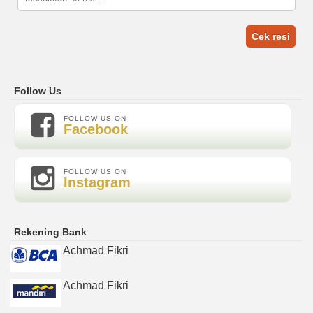
Cek resi
Follow Us
FOLLOW US ON
Facebook
FOLLOW US ON
Instagram
Rekening Bank
Achmad Fikri
Achmad Fikri