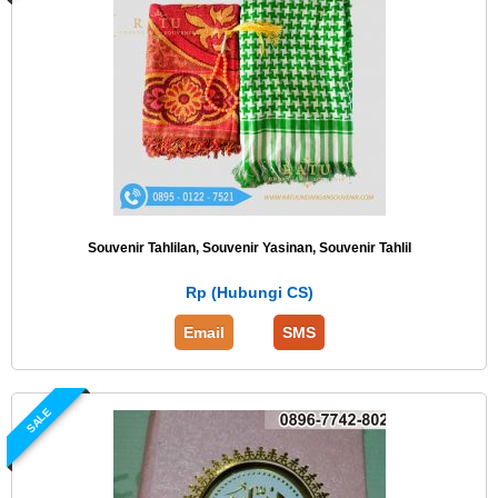
Souvenir Tahlilan, Souvenir Yasinan, Souvenir Tahlil
Rp (Hubungi CS)
Email
SMS
SALE