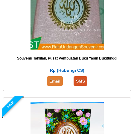
Souvenir Tahlilan, Pusat Pembuatan Buku Yasin Bukittinggi
Rp (Hubungi CS)
Email
SMS
SALE