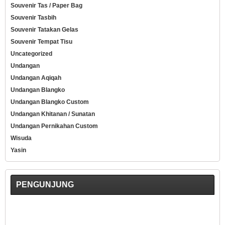
Souvenir Tas / Paper Bag
Souvenir Tasbih
Souvenir Tatakan Gelas
Souvenir Tempat Tisu
Uncategorized
Undangan
Undangan Aqiqah
Undangan Blangko
Undangan Blangko Custom
Undangan Khitanan / Sunatan
Undangan Pernikahan Custom
Wisuda
Yasin
PENGUNJUNG