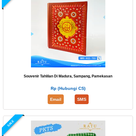
Souvenir Tahlilan Di Madura, Sampang, Pamekasan
Rp (Hubungi CS)
Email
SMS
SALE