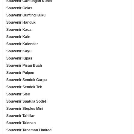
Souvenir Gantungan Kunci
Souvenir Gelas
Souvenir Gunting Kuku
Souvenir Handuk
Souvenir Kaca
Souvenir Kain
Souvenir Kalender
Souvenir Kayu
Souvenir Kipas
Souvenir Pisau Buah
Souvenir Pulpen
Souvenir Sendok Garpu
Souvenir Sendok Teh
Souvenir Sisir
Souvenir Spatula Sodet
Souvenir Steples Mini
Souvenir Tahlilan
Souvenir Talenan
Souvenir Tanaman Limited