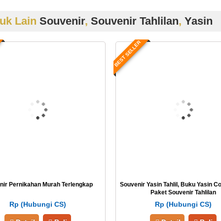
uk Lain
Souvenir
,
Souvenir Tahlilan
,
Yasin
BEST SELLER
nir Pernikahan Murah Terlengkap
Souvenir Yasin Tahlil, Buku Yasin C
Paket Souvenir Tahlilan
Rp (Hubungi CS)
Rp (Hubungi CS)