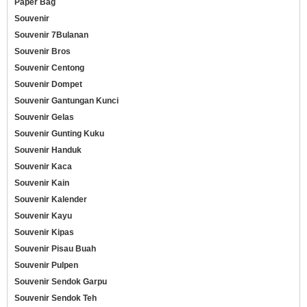
Paper Bag
Souvenir
Souvenir 7Bulanan
Souvenir Bros
Souvenir Centong
Souvenir Dompet
Souvenir Gantungan Kunci
Souvenir Gelas
Souvenir Gunting Kuku
Souvenir Handuk
Souvenir Kaca
Souvenir Kain
Souvenir Kalender
Souvenir Kayu
Souvenir Kipas
Souvenir Pisau Buah
Souvenir Pulpen
Souvenir Sendok Garpu
Souvenir Sendok Teh