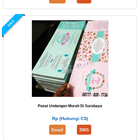
SALE
Pusat Undangan Murah Di Surabaya
Rp (Hubungi CS)
Email
SMS