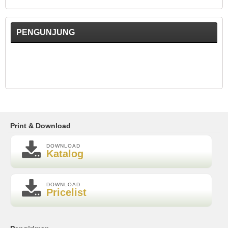
PENGUNJUNG
Print & Download
DOWNLOAD
Katalog
DOWNLOAD
Pricelist