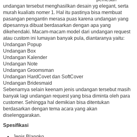
undangan tersebut menghasilkan desain yg elegant, serta
murah kualiats nomer 1. Hal itu pastinya bisa membuat
pasangan pengantin merasa puas karena undangan yang
dipesannya dibuat berdasarkan dengan apa yang
dikehendaki. Macam-macam model dari undangan request
atau custom ini lumayan banyak pula, diantaranya yaitu:
Undangan Popup
Undangan Box
Undangan Kalender
Undangan Note
Undangan Groomsman
Undangan HardCovet dan SoftCover
Undangan Bridesmaid
Sebenarnya selain keenam jenis undangan tersebut masih
banyak lagi undangan request yang bisa diminta oleh para
customer. Sehingga hal demikian bisa ditentukan
berdasarkan dengan tema acara yang akan
diselenggarakan.
Spesifikasi
Jenis Blangko