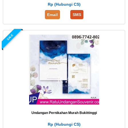
Rp (Hubungi CS)
Email
SMS
SALE
Undangan Pernikahan Murah Bukittinggi
Rp (Hubungi CS)