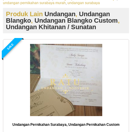
undangan pernikahan surabaya murah
,
undangan surabaya
Produk Lain
Undangan
,
Undangan
Blangko
,
Undangan Blangko Custom
,
Undangan Khitanan / Sunatan
SALE
Undangan Pernikahan Surabaya, Undangan Pernikahan Custom