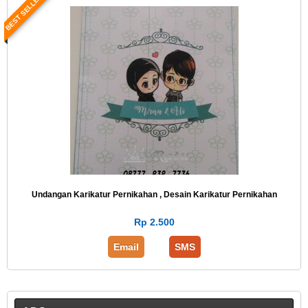
BEST SELLER
Undangan Karikatur Pernikahan , Desain Karikatur Pernikahan
Rp 2.500
Email
SMS