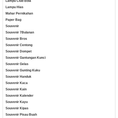
Lampu Club Bola
Lampu Hias
Mahar Pernikahan
Paper Bag
Souvenir
Souvenir 7Bulanan
Souvenir Bros
Souvenir Centong
Souvenir Dompet
Souvenir Gantungan Kunci
Souvenir Gelas
Souvenir Gunting Kuku
Souvenir Handuk
Souvenir Kaca
Souvenir Kain
Souvenir Kalender
Souvenir Kayu
Souvenir Kipas
Souvenir Pisau Buah