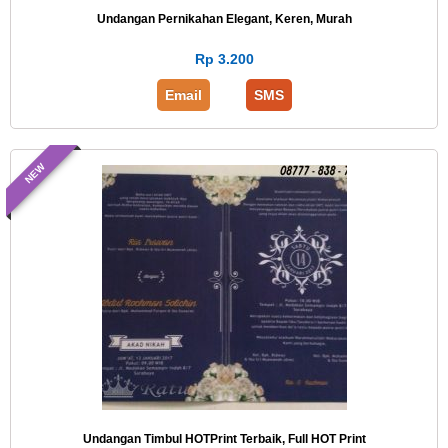
Undangan Pernikahan Elegant, Keren, Murah
Rp 3.200
Email
SMS
NEW
Undangan Timbul HOTPrint Terbaik, Full HOT Print