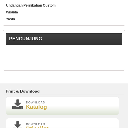
Undangan Pernikahan Custom
Wisuda
Yasin
PENGUNJUNG
Print & Download
DOWNLOAD
Katalog
DOWNLOAD