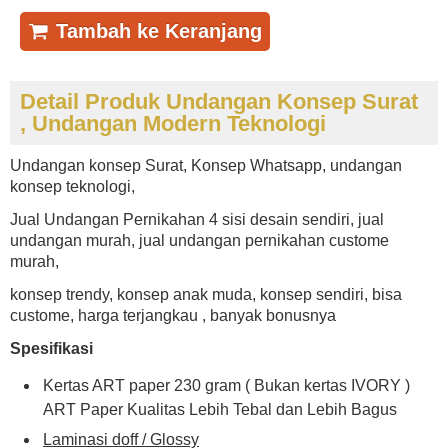
Tambah ke Keranjang
Detail Produk Undangan Konsep Surat
, Undangan Modern Teknologi
Undangan konsep Surat, Konsep Whatsapp, undangan
konsep teknologi,
Jual Undangan Pernikahan 4 sisi desain sendiri, jual
undangan murah, jual undangan pernikahan custome
murah,
konsep trendy, konsep anak muda, konsep sendiri, bisa
custome, harga terjangkau , banyak bonusnya
Spesifikasi
Kertas ART paper 230 gram ( Bukan kertas IVORY )
ART Paper Kualitas Lebih Tebal dan Lebih Bagus
Laminasi doff / Glossy