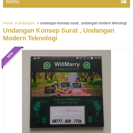
Menu
Home
undangan
undangan konsep surat , undangan modern teknologi
Undangan Konsep Surat , Undangan
Modern Teknologi
NEW