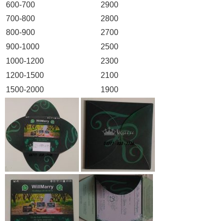
600-700
2900
700-800
2800
800-900
2700
900-1000
2500
1000-1200
2300
1200-1500
2100
1500-2000
1900