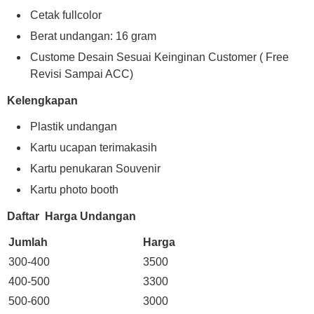
Cetak fullcolor
Berat undangan: 16 gram
Custome Desain Sesuai Keinginan Customer ( Free
Revisi Sampai ACC)
Kelengkapan
Plastik undangan
Kartu ucapan terimakasih
Kartu penukaran Souvenir
Kartu photo booth
Daftar Harga Undangan
Jumlah
Harga
300-400
3500
400-500
3300
500-600
3000