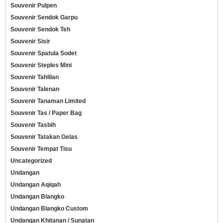
Souvenir Pulpen
Souvenir Sendok Garpu
Souvenir Sendok Teh
Souvenir Sisir
Souvenir Spatula Sodet
Souvenir Steples Mini
Souvenir Tahlilan
Souvenir Talenan
Souvenir Tanaman Limited
Souvenir Tas / Paper Bag
Souvenir Tasbih
Souvenir Tatakan Gelas
Souvenir Tempat Tisu
Uncategorized
Undangan
Undangan Aqiqah
Undangan Blangko
Undangan Blangko Custom
Undangan Khitanan / Sunatan